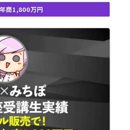
年商1,800万円