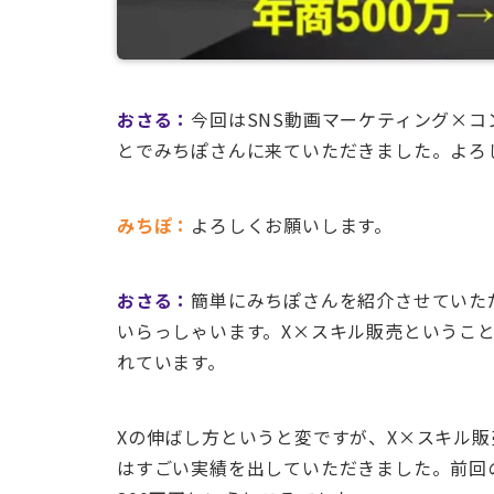
おさる：
今回はSNS動画マーケティング×
とでみちぽさんに来ていただきました。よろ
みちぽ：
よろしくお願いします。
おさる：
簡単にみちぽさんを紹介させていただ
いらっしゃいます。X×スキル販売というこ
れています。
Xの伸ばし方というと変ですが、X×スキル
はすごい実績を出していただきました。前回