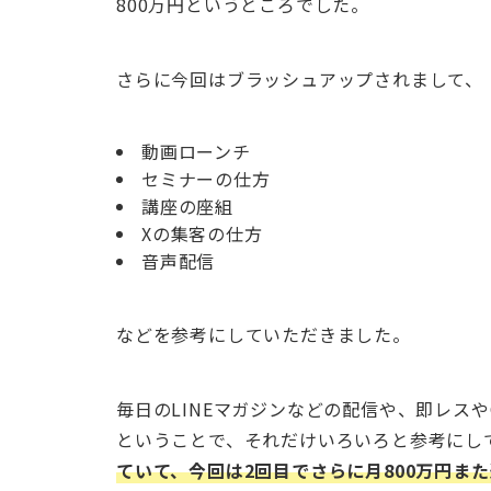
800万円というところでした。
さらに今回はブラッシュアップされまして、
動画ローンチ
セミナーの仕方
講座の座組
Xの集客の仕方
音声配信
などを参考にしていただきました。
毎日のLINEマガジンなどの配信や、即レス
ということで、それだけいろいろと参考にし
ていて、今回は2回目でさらに月800万円ま