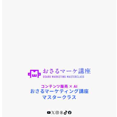
コンテンツ販売 × AI
おさるマーケティング講座
マスタークラス
YouTube
X
Instagram
Threads
TikTok
Facebook