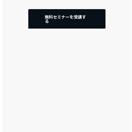
無料セミナーを受講す
る