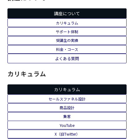
講座について
カリキュラム
サポート体制
受講生の実績
料金・コース
よくある質問
カリキュラム
カリキュラム
セールスファネル設計
商品設計
集客
YouTube
X（旧Twitter）