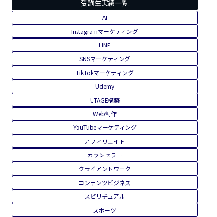
受講生実績一覧
AI
Instagramマーケティング
LINE
SNSマーケティング
TikTokマーケティング
Udemy
UTAGE構築
Web制作
YouTubeマーケティング
アフィリエイト
カウンセラー
クライアントワーク
コンテンツビジネス
スピリチュアル
スポーツ