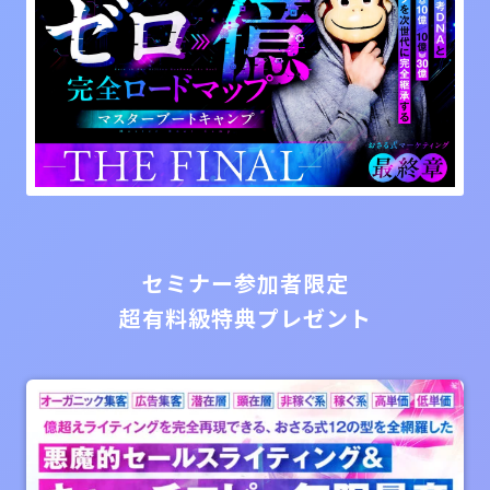
セミナー参加者限定
超有料級特典プレゼント