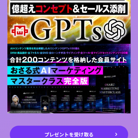
プレゼントを受け取る