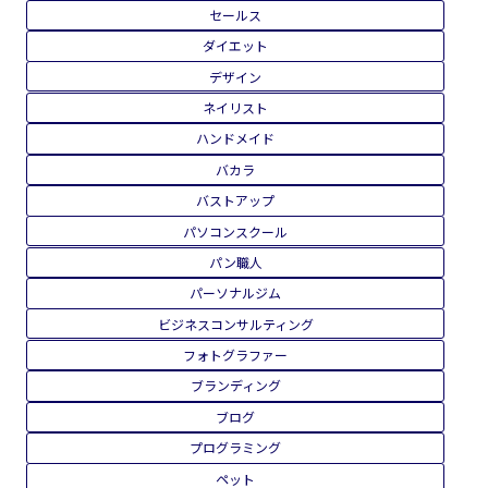
セールス
ダイエット
デザイン
ネイリスト
ハンドメイド
バカラ
バストアップ
パソコンスクール
パン職人
パーソナルジム
ビジネスコンサルティング
フォトグラファー
ブランディング
ブログ
プログラミング
ペット