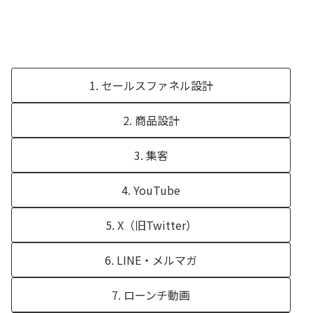
1. セールスファネル設計
2. 商品設計
3. 集客
4. YouTube
5. X（旧Twitter）
6. LINE・メルマガ
7. ローンチ動画