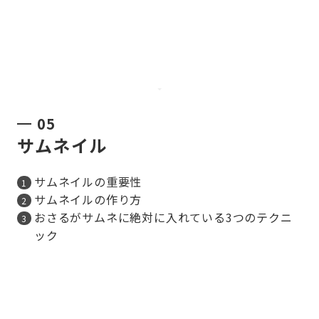
05
サムネイル
サムネイルの重要性
サムネイルの作り方
おさるがサムネに絶対に入れている3つのテクニ
ック