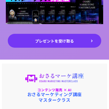
プレゼントを受け取る