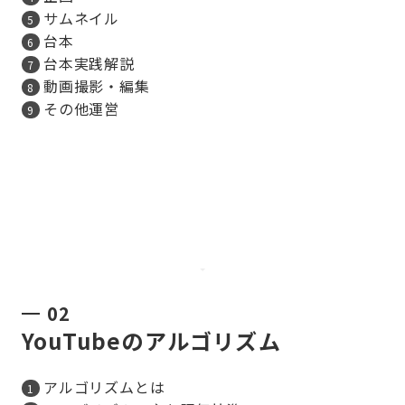
サムネイル
台本
台本実践解説
動画撮影・編集
その他運営
02
YouTubeのアルゴリズム
アルゴリズムとは