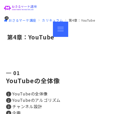
おさるマーケ講座
カリキュラム
第4章：YouTube
第4章：YouTube
01
YouTubeの全体像
YouTubeの全体像
YouTubeのアルゴリズム
チャンネル設計
企画