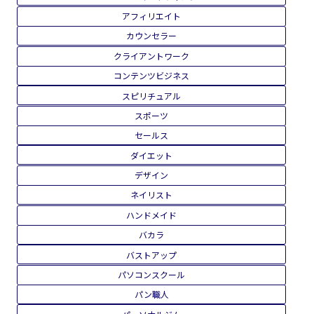
Instagramマーケティング
LINE
SNSマーケティング
TikTokマーケティング
Udemy
UTAGE構築
Web制作
YouTubeマーケティング
アフィリエイト
カウンセラー
クライアントワーク
コンテンツビジネス
スピリチュアル
スポーツ
セールス
ダイエット