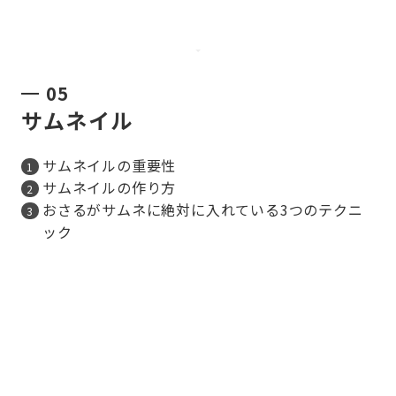
05
サムネイル
サムネイルの重要性
サムネイルの作り方
おさるがサムネに絶対に入れている3つのテクニ
ック