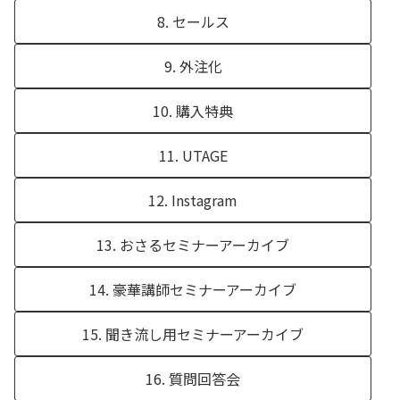
8. セールス
9. 外注化
10. 購入特典
11. UTAGE
12. Instagram
13. おさるセミナーアーカイブ
14. 豪華講師セミナーアーカイブ
15. 聞き流し用セミナーアーカイブ
16. 質問回答会