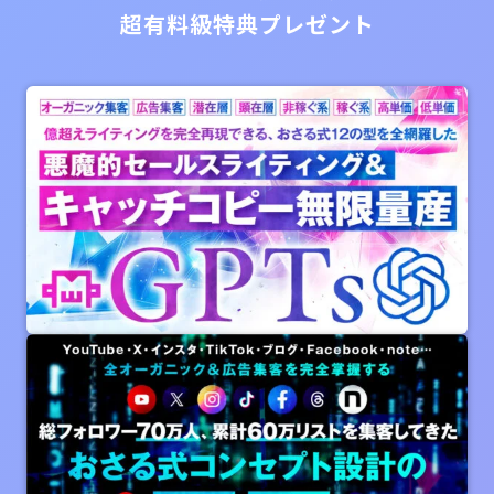
セミナー参加者限定
超有料級特典プレゼント