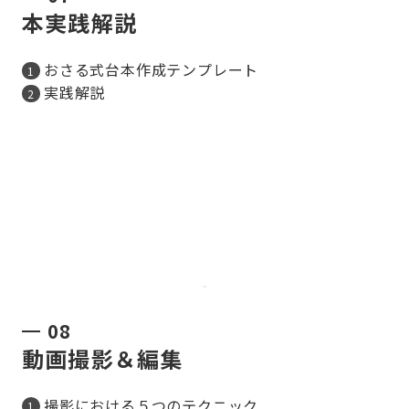
本実践解説
おさる式台本作成テンプレート
実践解説
08
動画撮影＆編集
撮影における５つのテクニック