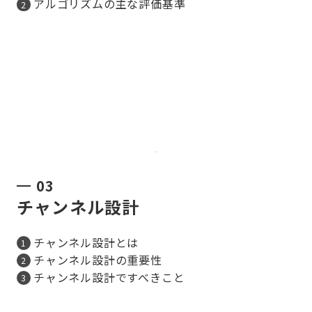
アルゴリズムの主な評価基準
03
チャンネル設計
チャンネル設計とは
チャンネル設計の重要性
チャンネル設計ですべきこと