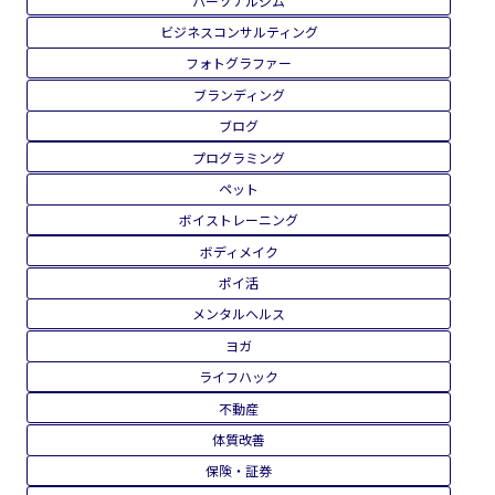
デザイン
ネイリスト
ハンドメイド
バカラ
バストアップ
パソコンスクール
パン職人
パーソナルジム
ビジネスコンサルティング
フォトグラファー
ブランディング
ブログ
プログラミング
ペット
ボイストレーニング
ボディメイク