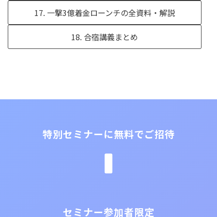
17. 一撃3億着金ローンチの全資料・解説
18. 合宿講義まとめ
特別セミナーに無料でご招待