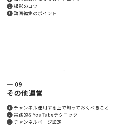
撮影のコツ
動画編集のポイント
09
その他運営
チャンネル運用する上で知っておくべきこと
実践的なYouTubeテクニック
チャンネルページ設定