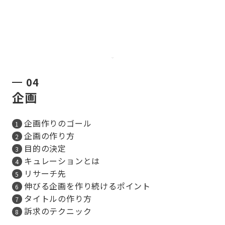
04
企画
企画作りのゴール
企画の作り方
目的の決定
キュレーションとは
リサーチ先
伸びる企画を作り続けるポイント
タイトルの作り方
訴求のテクニック