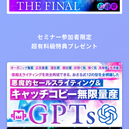
セミナー参加者限定
超有料級特典プレゼント