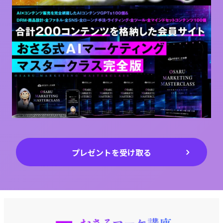
プレゼントを受け取る