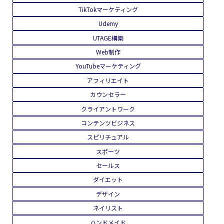
TikTokマーケティング
Udemy
UTAGE構築
Web制作
YouTubeマーケティング
アフィリエイト
カウンセラー
クライアントワーク
コンテンツビジネス
スピリチュアル
スポーツ
セールス
ダイエット
デザイン
ネイリスト
ハンドメイド