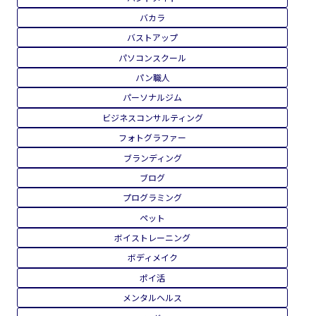
バカラ
バストアップ
パソコンスクール
パン職人
パーソナルジム
ビジネスコンサルティング
フォトグラファー
ブランディング
ブログ
プログラミング
ペット
ボイストレーニング
ボディメイク
ポイ活
メンタルヘルス