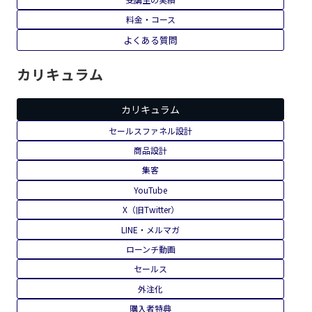
料金・コース
よくある質問
カリキュラム
カリキュラム
セールスファネル設計
商品設計
集客
YouTube
X（旧Twitter）
LINE・メルマガ
ローンチ動画
セールス
外注化
購入者特典