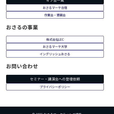
おさるマーケ合宿
作業会・懇親会
おさるの事業
株式会社LEC
おさるマーケ大学
イングリッシュおさる
お問い合わせ
セミナー・講演会への登壇依頼
プライバシーポリシー