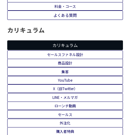
料金・コース
よくある質問
カリキュラム
カリキュラム
セールスファネル設計
商品設計
集客
YouTube
X（旧Twitter）
LINE・メルマガ
ローンチ動画
セールス
外注化
購入者特典