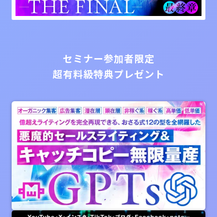
セミナー参加者限定
超有料級特典プレゼント