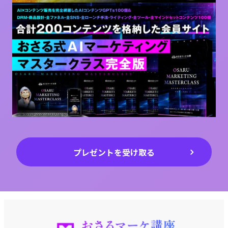
プレゼントを受け取る