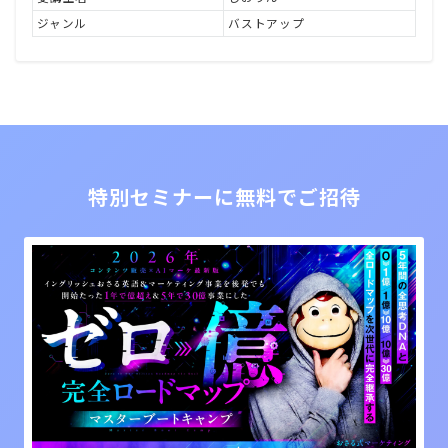
ジャンル
バストアップ
特別セミナーに無料でご招待