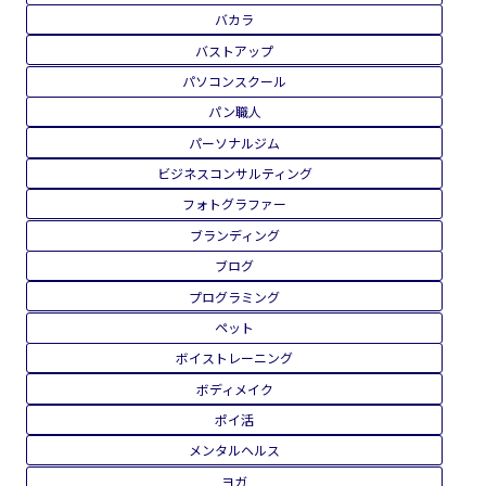
バカラ
バストアップ
パソコンスクール
パン職人
パーソナルジム
ビジネスコンサルティング
フォトグラファー
ブランディング
ブログ
プログラミング
ペット
ボイストレーニング
ボディメイク
ポイ活
メンタルヘルス
ヨガ