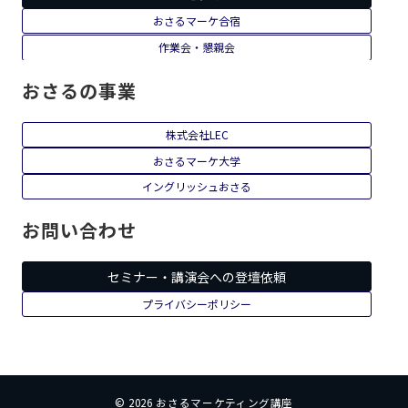
おさるマーケ合宿
作業会・懇親会
おさるの事業
株式会社LEC
おさるマーケ大学
イングリッシュおさる
お問い合わせ
セミナー・講演会への登壇依頼
プライバシーポリシー
© 2026
おさるマーケティング講座