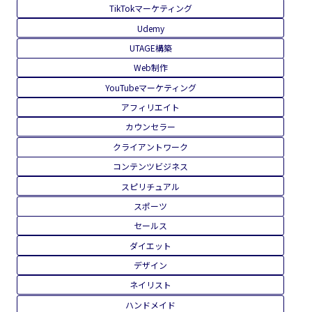
TikTokマーケティング
Udemy
UTAGE構築
Web制作
YouTubeマーケティング
アフィリエイト
カウンセラー
クライアントワーク
コンテンツビジネス
スピリチュアル
スポーツ
セールス
ダイエット
デザイン
ネイリスト
ハンドメイド