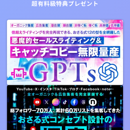
超有料級特典プレゼント