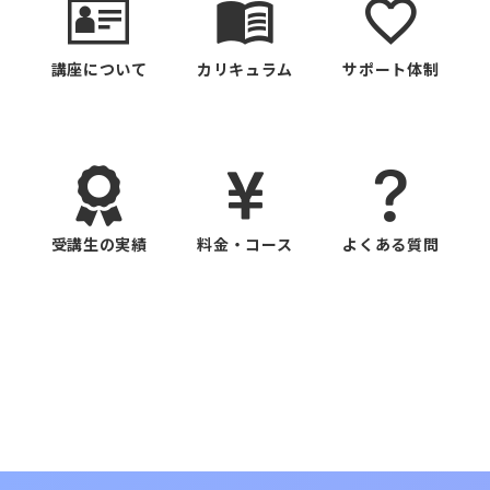
講座について
カリキュラム
サポート体制
受講生の実績
料金・コース
よくある質問