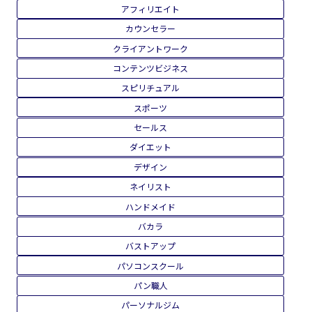
アフィリエイト
カウンセラー
クライアントワーク
コンテンツビジネス
スピリチュアル
スポーツ
セールス
ダイエット
デザイン
ネイリスト
ハンドメイド
バカラ
バストアップ
パソコンスクール
パン職人
パーソナルジム