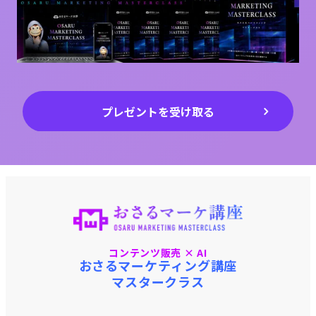
プレゼントを受け取る
コンテンツ販売 × AI
おさるマーケティング講座
マスタークラス