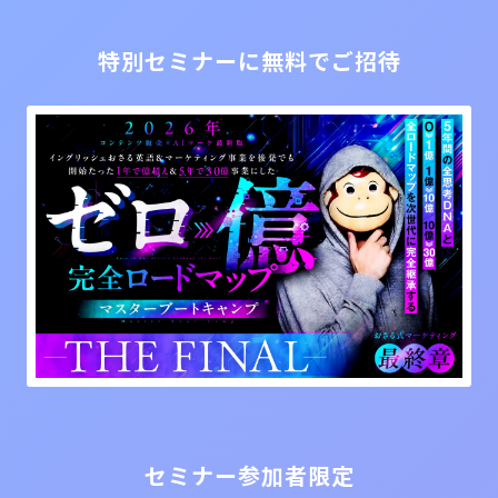
特別セミナーに無料でご招待
セミナー参加者限定