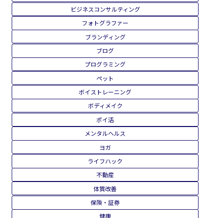
ビジネスコンサルティング
フォトグラファー
ブランディング
ブログ
プログラミング
ペット
ボイストレーニング
ボディメイク
ポイ活
メンタルヘルス
ヨガ
ライフハック
不動産
体質改善
保険・証券
健康