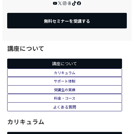
YouTube
X
Instagram
Threads
TikTok
Facebook
無料セミナーを受講する
講座について
講座について
カリキュラム
サポート体制
受講生の実績
料金・コース
よくある質問
カリキュラム