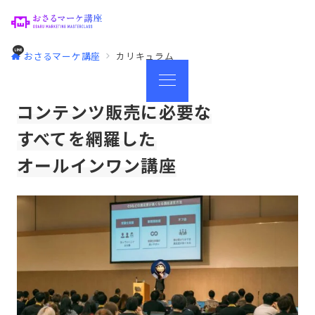
おさるマーケ講座
カリキュラム
コンテンツ販売に必要な
すべてを網羅した
オールインワン講座