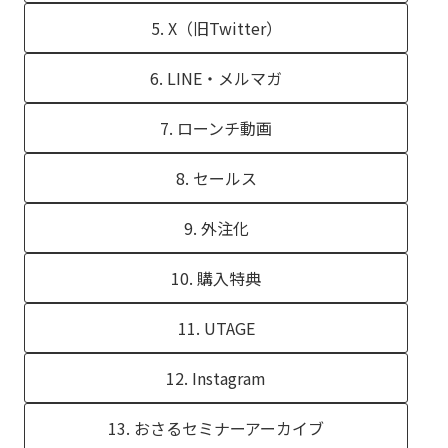
5. X（旧Twitter）
6. LINE・メルマガ
7. ローンチ動画
8. セールス
9. 外注化
10. 購入特典
11. UTAGE
12. Instagram
13. おさるセミナーアーカイブ