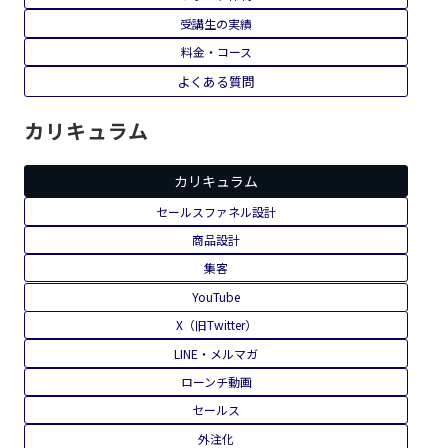
受講生の実績
料金・コース
よくある質問
カリキュラム
カリキュラム
セールスファネル設計
商品設計
集客
YouTube
X（旧Twitter）
LINE・メルマガ
ローンチ動画
セールス
外注化