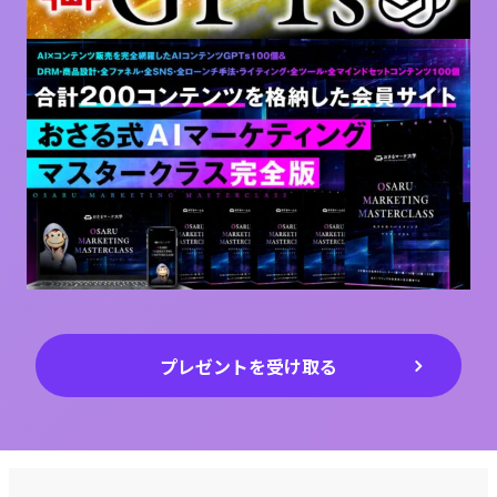
プレゼントを受け取る