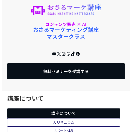
コンテンツ販売 × AI
おさるマーケティング講座
マスタークラス
YouTube
X
Instagram
Threads
TikTok
Facebook
無料セミナーを受講する
講座について
講座について
カリキュラム
サポート体制