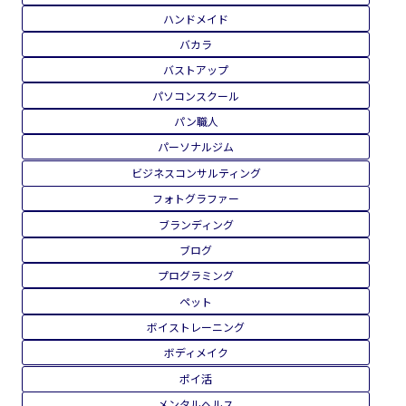
ハンドメイド
バカラ
バストアップ
パソコンスクール
パン職人
パーソナルジム
ビジネスコンサルティング
フォトグラファー
ブランディング
ブログ
プログラミング
ペット
ボイストレーニング
ボディメイク
ポイ活
メンタルヘルス