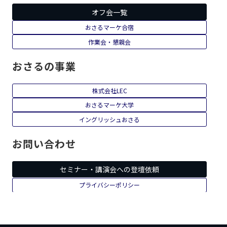
オフ会一覧
おさるマーケ合宿
作業会・懇親会
おさるの事業
株式会社LEC
おさるマーケ大学
イングリッシュおさる
お問い合わせ
セミナー・講演会への登壇依頼
プライバシーポリシー