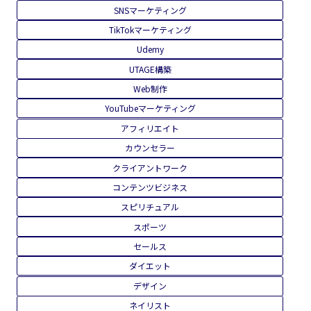
SNSマーケティング
TikTokマーケティング
Udemy
UTAGE構築
Web制作
YouTubeマーケティング
アフィリエイト
カウンセラー
クライアントワーク
コンテンツビジネス
スピリチュアル
スポーツ
セールス
ダイエット
デザイン
ネイリスト