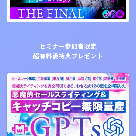
セミナー参加者限定
超有料級特典プレゼント